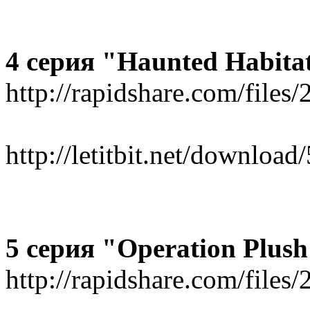
4 серия "Haunted Habita
http://rapidshare.com/file
http://letitbit.net/downlo
5 серия "Operation Plus
http://rapidshare.com/file