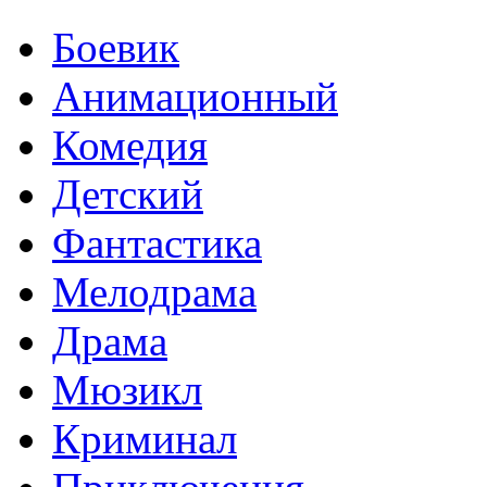
Боевик
Анимационный
Комедия
Детский
Фантастика
Мелодрама
Драма
Мюзикл
Криминал