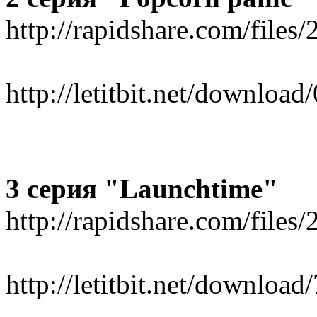
http://rapidshare.com/fil
http://letitbit.net/downl
3 серия "Launchtime"
http://rapidshare.com/fil
http://letitbit.net/downl