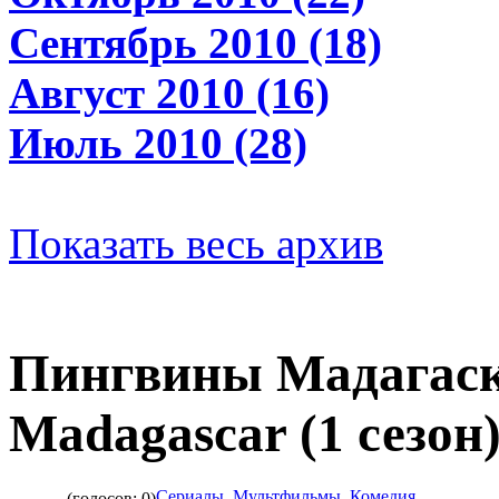
Сентябрь 2010 (18)
Август 2010 (16)
Июль 2010 (28)
Показать весь архив
Пингвины Мадагаска
Madagascar (1 сезон
Сериалы
,
Мультфильмы
,
Комедия
(голосов: 0)