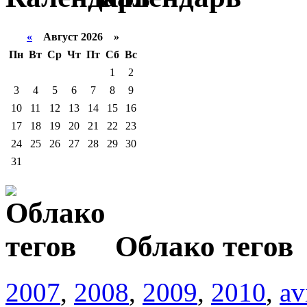
«
Август 2026 »
Пн
Вт
Ср
Чт
Пт
Сб
Вс
1
2
3
4
5
6
7
8
9
10
11
12
13
14
15
16
17
18
19
20
21
22
23
24
25
26
27
28
29
30
31
Облако тегов
2007
,
2008
,
2009
,
2010
,
av