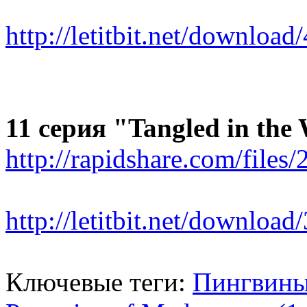
http://letitbit.net/download
11 серия "Tangled in the
http://rapidshare.com/files
http://letitbit.net/download
Ключевые теги:
Пингвины 