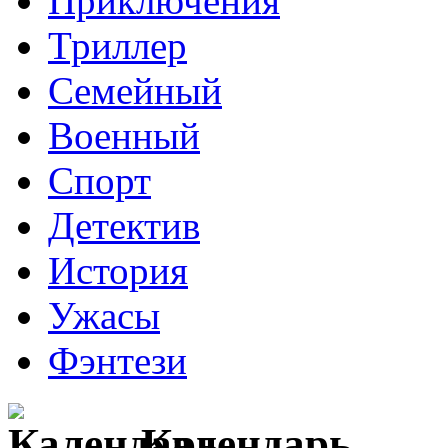
Приключения
Триллер
Семейный
Военный
Спорт
Детектив
История
Ужасы
Фэнтези
Календарь