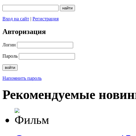
Вход на сайт
|
Регистрация
Авторизация
Логин
Пароль
Напомнить пароль
Рекомендуемые новин