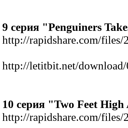
9 серия "Penguiners Take
http://rapidshare.com/file
http://letitbit.net/downlo
10 серия "Two Feet High
http://rapidshare.com/fil