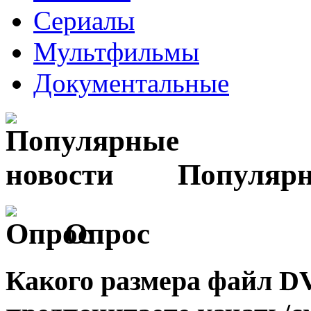
Сериалы
Мультфильмы
Документальные
Популярн
Опрос
Какого размера файл 