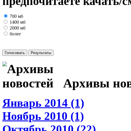
предпочитаете качать/с
700 мб
1400 мб
2000 мб
более
Архивы нов
Январь 2014 (1)
Ноябрь 2010 (1)
Октябрь 2010 (22)