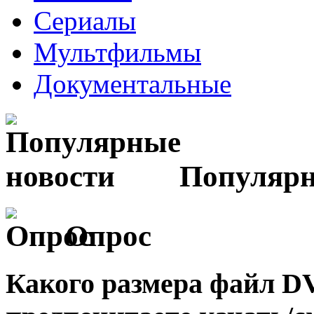
Сериалы
Мультфильмы
Документальные
Популярн
Опрос
Какого размера файл 