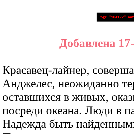
Добавлена 17
Красавец-лайнер, соверш
Анджелес, неожиданно те
оставшихся в живых, ока
посреди океана. Люди в п
Надежда быть найденными