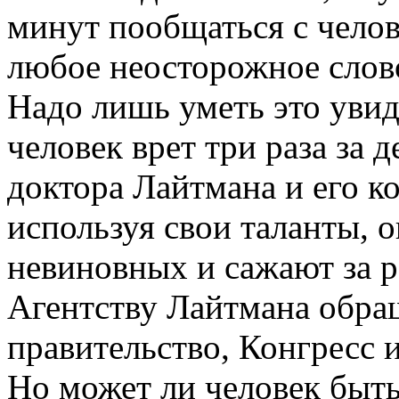
минут пообщаться с челов
любое неосторожное слово
Надо лишь уметь это увид
человек врет три раза за 
доктора Лайтмана и его ко
используя свои таланты, 
невиновных и сажают за 
Агентству Лайтмана обра
правительство, Конгресс и
Но может ли человек быть 