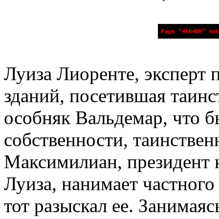
Луиза Лиоренте, эксперт
зданий, посетившая таин
особняк Вальдемар, что 
собственности, таинствен
Максимилиан, президент 
Луиза, нанимает частного
тот разыскал ее. Занимая