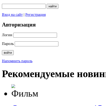
Вход на сайт
|
Регистрация
Авторизация
Логин
Пароль
Напомнить пароль
Рекомендуемые новин