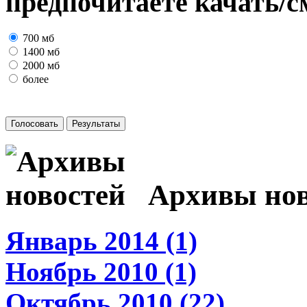
предпочитаете качать/с
700 мб
1400 мб
2000 мб
более
Архивы нов
Январь 2014 (1)
Ноябрь 2010 (1)
Октябрь 2010 (22)