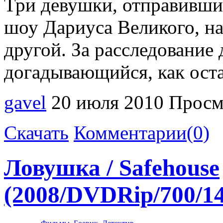
Три девушки, отправившие
шоу Дариуса Великого, на
другой. За расследование 
догадывающийся, как оста
gavel
20 июля 2010
Просм
Скачать
Комментарии(0)
Ловушка / Safehouse
(2008/DVDRip/700/1