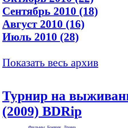
Сентябрь 2010 (18)
Август 2010 (16)
Июль 2010 (28)
Показать весь архив
Турнир на выживани
(2009) BDRip
Фильмы
,
Боевик
,
Драма