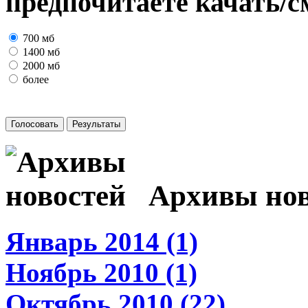
предпочитаете качать/с
700 мб
1400 мб
2000 мб
более
Архивы нов
Январь 2014 (1)
Ноябрь 2010 (1)
Октябрь 2010 (22)