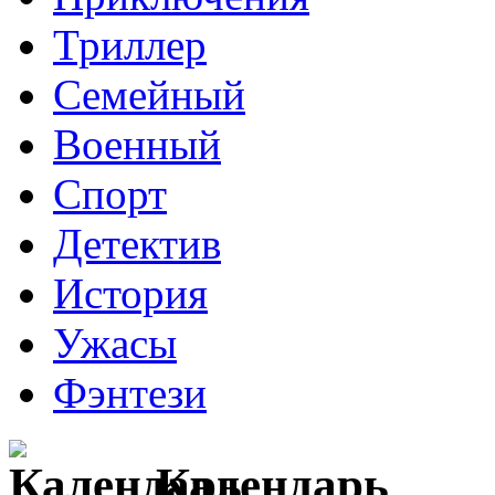
Триллер
Семейный
Военный
Спорт
Детектив
История
Ужасы
Фэнтези
Календарь