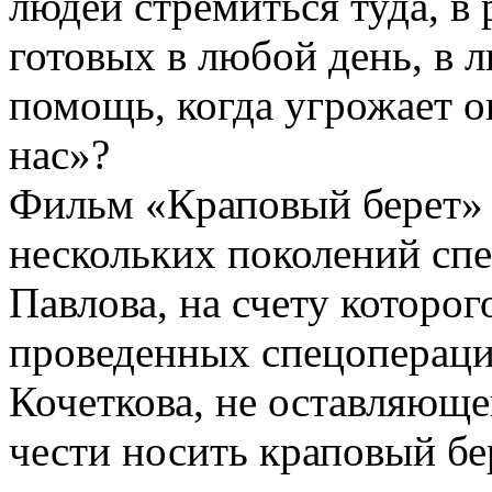
людей стремиться туда, в
готовых в любой день, в 
помощь, когда угрожает о
нас»?
Фильм «Краповый берет» 
нескольких поколений сп
Павлова, на счету которо
проведенных спецопераци
Кочеткова, не оставляюще
чести носить краповый бер