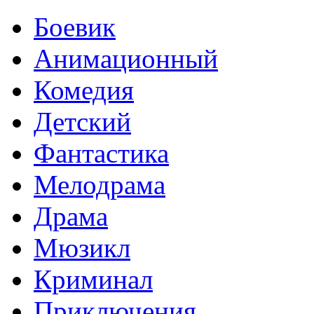
Боевик
Анимационный
Комедия
Детский
Фантастика
Мелодрама
Драма
Мюзикл
Криминал
Приключения