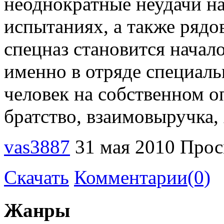
неоднократные неудачи н
испытаниях, а также рядо
спецназ становится начало
именно в отряде специаль
человек на собственном оп
братство, взаимовыручка,
vas3887
31 мая 2010
Прос
Скачать
Комментарии(0)
Жанры