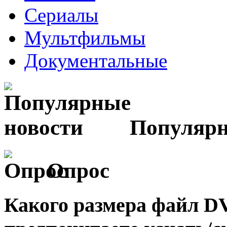
Сериалы
Мультфильмы
Документальные
Популярн
Опрос
Какого размера файл 