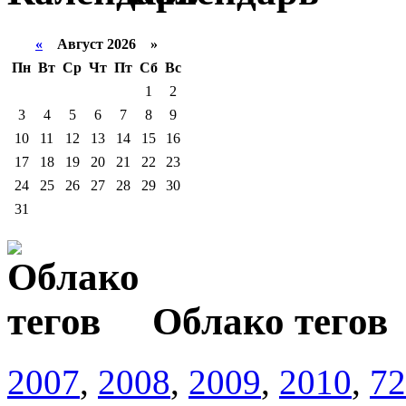
«
Август 2026 »
Пн
Вт
Ср
Чт
Пт
Сб
Вс
1
2
3
4
5
6
7
8
9
10
11
12
13
14
15
16
17
18
19
20
21
22
23
24
25
26
27
28
29
30
31
Облако тегов
2007
,
2008
,
2009
,
2010
,
72