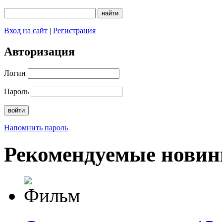
Вход на сайт
|
Регистрация
Авторизация
Логин
Пароль
Напомнить пароль
Рекомендуемые новин