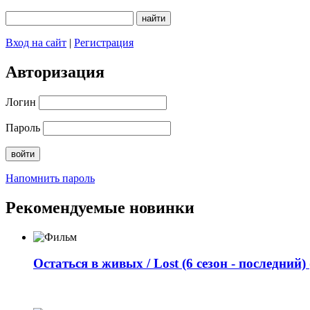
Вход на сайт
|
Регистрация
Авторизация
Логин
Пароль
Напомнить пароль
Рекомендуемые новинки
Остаться в живых / Lost (6 сезон - последний) 