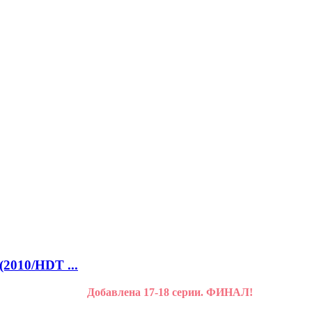
(2010/HDT ...
Добавлена 17-18 серии. ФИНАЛ!