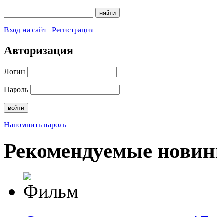
Вход на сайт
|
Регистрация
Авторизация
Логин
Пароль
Напомнить пароль
Рекомендуемые новин