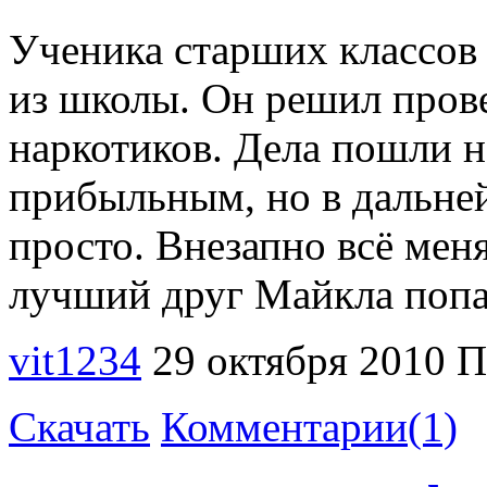
Ученика старших классов
из школы. Он решил прове
наркотиков. Дела пошли н
прибыльным, но в дальней
просто. Внезапно всё меня
лучший друг Майкла попа
vit1234
29 октября 2010
П
Скачать
Комментарии(1)