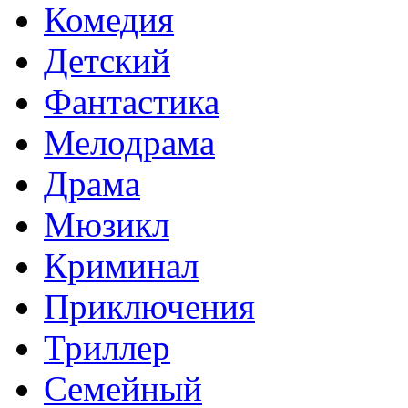
Комедия
Детский
Фантастика
Мелодрама
Драма
Мюзикл
Криминал
Приключения
Триллер
Семейный