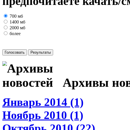
предпочитаете качать/с
700 мб
1400 мб
2000 мб
более
Архивы нов
Январь 2014 (1)
Ноябрь 2010 (1)
Октябрь 2010 (22)