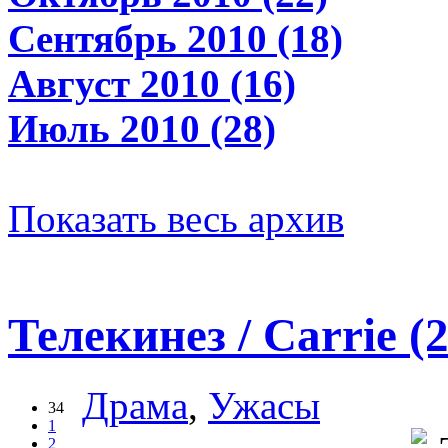
Сентябрь 2010 (18)
Август 2010 (16)
Июль 2010 (28)
Показать весь архив
Телекинез / Carrie (
Драма
,
Ужасы
34
1
2