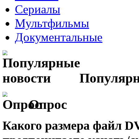
Сериалы
Мультфильмы
Документальные
Популярн
Опрос
Какого размера файл 