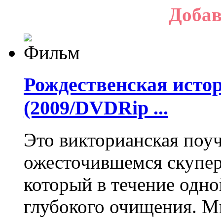
Добав
Рождественская истор
(2009/DVDRip ...
Это викторианская поуч
ожесточившемся скупер
который в течение одн
глубокого очищения. М