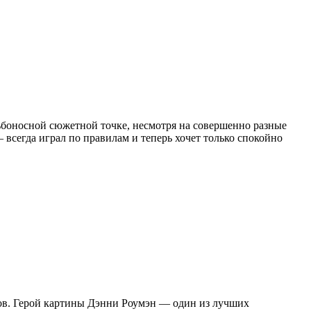
ьбоносной сюжетной точке, несмотря на совершенно разные
всегда играл по правилам и теперь хочет только спокойно
ов. Герой картины Дэнни Роумэн — один из лучших