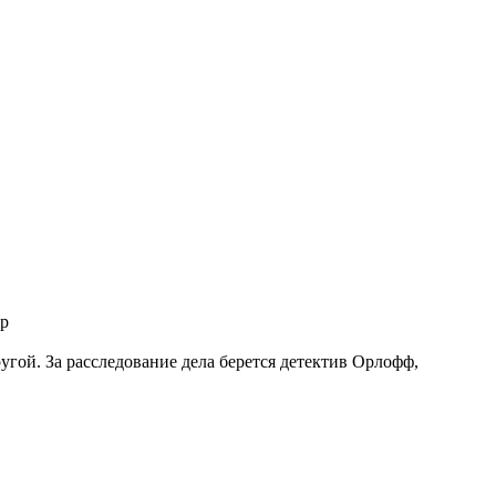
угой. За расследование дела берется детектив Орлофф,