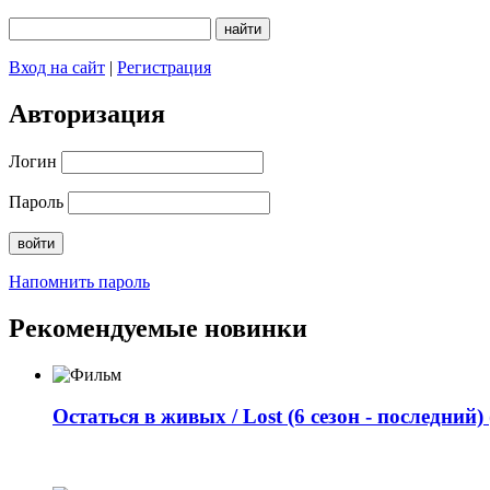
Вход на сайт
|
Регистрация
Авторизация
Логин
Пароль
Напомнить пароль
Рекомендуемые новинки
Остаться в живых / Lost (6 сезон - последний) 