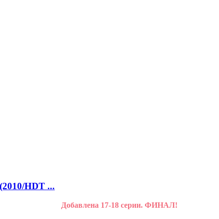
(2010/HDT ...
Добавлена 17-18 серии. ФИНАЛ!