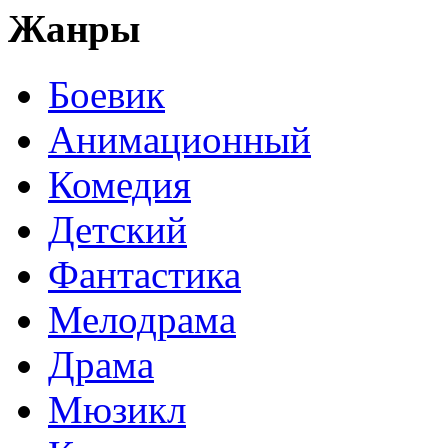
Жанры
Боевик
Анимационный
Комедия
Детский
Фантастика
Мелодрама
Драма
Мюзикл