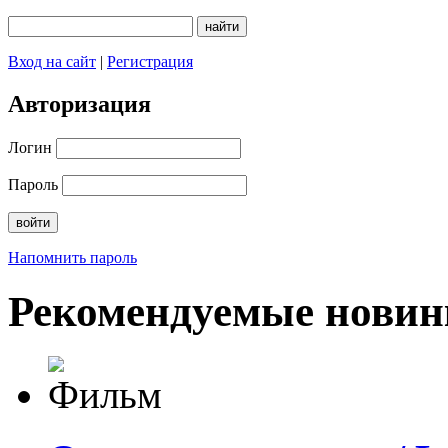
Вход на сайт
|
Регистрация
Авторизация
Логин
Пароль
Напомнить пароль
Рекомендуемые новин