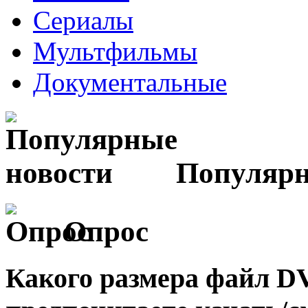
Сериалы
Мультфильмы
Документальные
Популярн
Опрос
Какого размера файл 