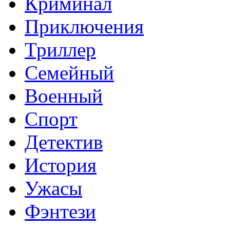
Криминал
Приключения
Триллер
Семейный
Военный
Спорт
Детектив
История
Ужасы
Фэнтези