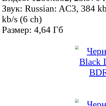
Звук: Russian: AC3, 384 kb
kb/s (6 ch)
Размер: 4,64 Гб