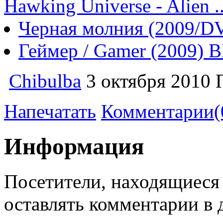
Hawking Universe - Alien ..
Черная молния (2009/D
Геймер / Gamer (2009) 
Chibulba
3 октября 2010
Напечатать
Комментарии(
Информация
Посетители, находящиеся
оставлять комментарии в 