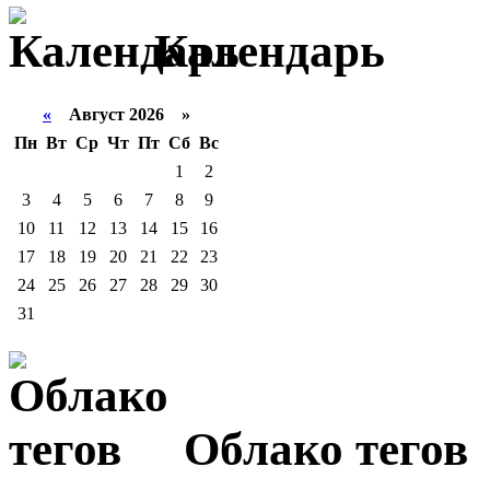
Календарь
«
Август 2026 »
Пн
Вт
Ср
Чт
Пт
Сб
Вс
1
2
3
4
5
6
7
8
9
10
11
12
13
14
15
16
17
18
19
20
21
22
23
24
25
26
27
28
29
30
31
Облако тегов