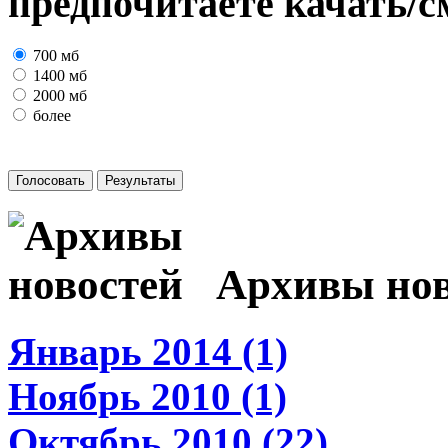
предпочитаете качать/с
700 мб
1400 мб
2000 мб
более
Архивы нов
Январь 2014 (1)
Ноябрь 2010 (1)
Октябрь 2010 (22)