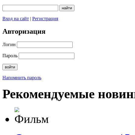
Вход на сайт
|
Регистрация
Авторизация
Логин
Пароль
Напомнить пароль
Рекомендуемые новин