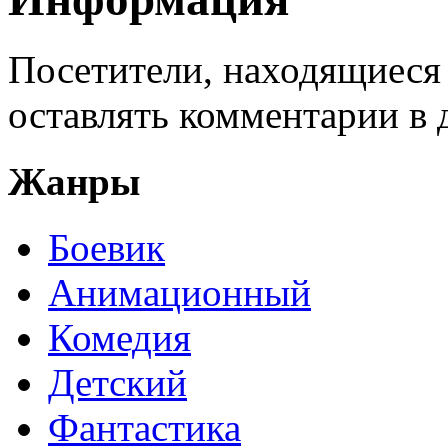
Посетители, находящиеся
оставлять комментарии в 
Жанры
Боевик
Анимационный
Комедия
Детский
Фантастика