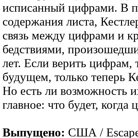
исписанный цифрами. В 
содержания листа, Кестле
связь между цифрами и 
бедствиями, произошедши
лет. Если верить цифрам, 
будущем, только теперь Ке
Но есть ли возможность и
главное: что будет, когда
Выпущено:
США / Escape 