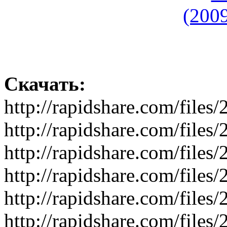
Скачать:
http://rapidshare.com/fil
http://rapidshare.com/fil
http://rapidshare.com/fil
http://rapidshare.com/fil
http://rapidshare.com/fil
http://rapidshare.com/fil