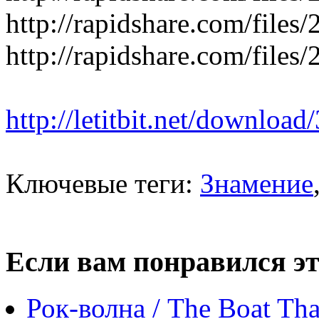
http://rapidshare.com/fil
http://rapidshare.com/fil
http://letitbit.net/download
Ключевые теги:
Знамение
Если вам понравился эт
Рок-волна / The Boat Th