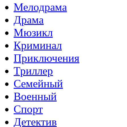
Мелодрама
Драма
Мюзикл
Криминал
Приключения
Триллер
Семейный
Военный
Спорт
Детектив