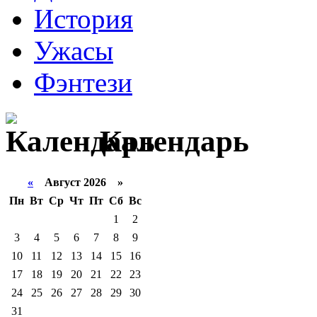
История
Ужасы
Фэнтези
Календарь
«
Август 2026 »
Пн
Вт
Ср
Чт
Пт
Сб
Вс
1
2
3
4
5
6
7
8
9
10
11
12
13
14
15
16
17
18
19
20
21
22
23
24
25
26
27
28
29
30
31