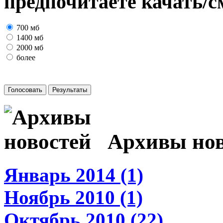
предпочитаете качать/с
700 мб
1400 мб
2000 мб
более
Архивы нов
Январь 2014 (1)
Ноябрь 2010 (1)
Октябрь 2010 (22)