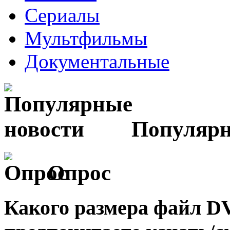
Сериалы
Мультфильмы
Документальные
Популярн
Опрос
Какого размера файл 